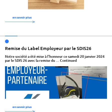
en savoir plus
Remise du Label Employeur par le SDIS26
Notre société a été mise à l’honneur ce samedi 20 janvier 2024
par le SDIS 26 avec la remise du …
Continued
en savoir plus