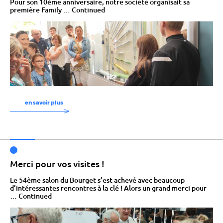
Pour son 10ème anniversaire, notre société organisait sa
première Family …
Continued
en savoir plus
Merci pour vos visites !
Le 54ème salon du Bourget s’est achevé avec beaucoup
d’intéressantes rencontres à la clé ! Alors un grand merci pour
…
Continued