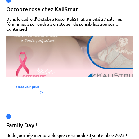
Octobre rose chez KaliStrut
Dans le cadre d’Octobre Rose, KaliStrut a invité 27 salariés
féminines à se rendre à un atelier de sensibilisation sur …
Continued
en savoir plus
Family Day !
Belle journée mémorable que ce samedi 23 septembre 2023 !