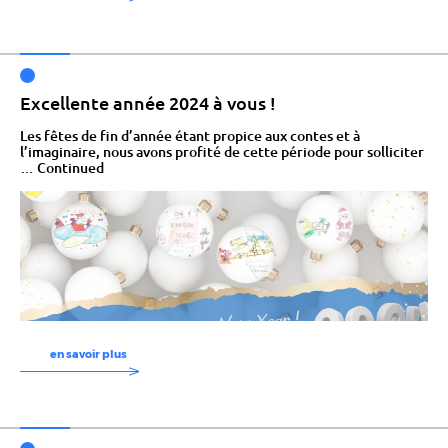
Excellente année 2024 à vous !
Les fêtes de fin d’année étant propice aux contes et à
l’imaginaire, nous avons profité de cette période pour solliciter
…
Continued
en savoir plus