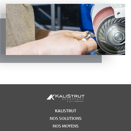
KALISTRUT
NOS SOLUTIONS
NOS MOYENS