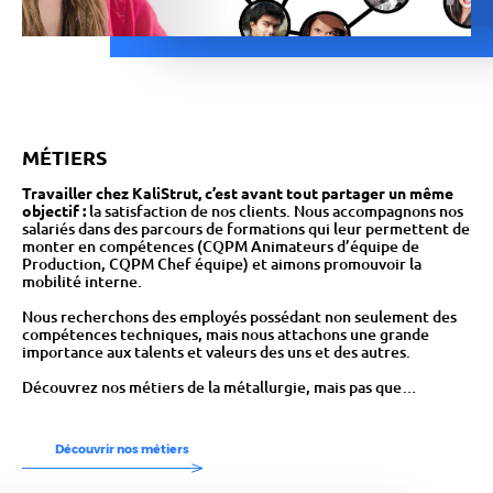
MÉTIERS
Travailler chez KaliStrut, c’est avant tout partager un même
objectif :
la satisfaction de nos clients. Nous accompagnons nos
salariés dans des parcours de formations qui leur permettent de
monter en compétences (CQPM Animateurs d’équipe de
Production, CQPM Chef équipe) et aimons promouvoir la
mobilité interne.
Nous recherchons des employés possédant non seulement des
compétences techniques, mais nous attachons une grande
importance aux talents et valeurs des uns et des autres.
Découvrez nos métiers de la métallurgie, mais pas que…
Découvrir nos métiers