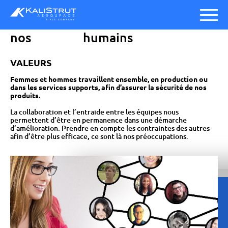
nos
humains
VALEURS
Femmes et hommes travaillent ensemble, en production ou
dans les services supports, afin d’assurer la sécurité de nos
produits.
La collaboration et l’entraide entre les équipes nous
permettent d’être en permanence dans une démarche
d’amélioration. Prendre en compte les contraintes des autres
afin d’être plus efficace, ce sont là nos préoccupations.