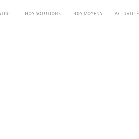
STRUT
NOS SOLUTIONS
NOS MOYENS
ACTUALIT