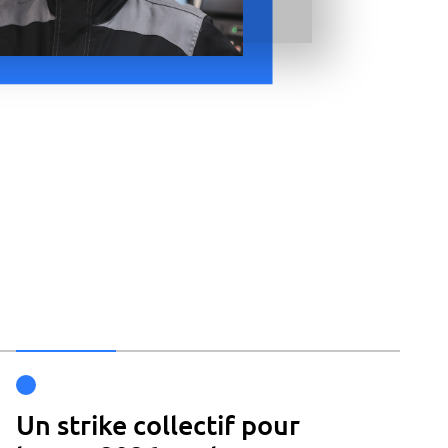
Un strike collectif pour