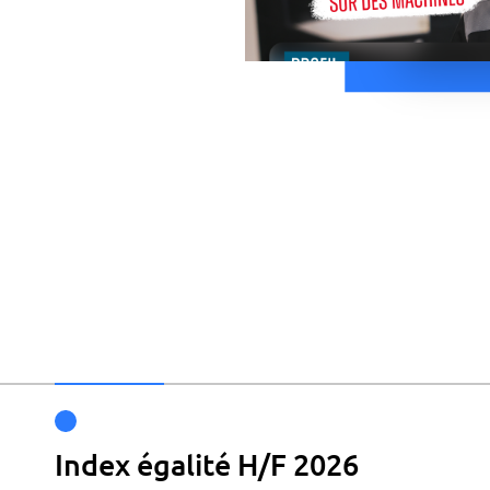
Index égalité H/F 2026