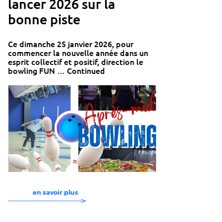
lancer 2026 sur la
bonne piste
Ce dimanche 25 janvier 2026, pour
commencer la nouvelle année dans un
esprit collectif et positif, direction le
bowling FUN …
Continued
en savoir plus