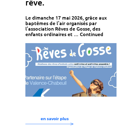
rêve.
Le dimanche 17 mai 2026, grâce aux
baptêmes de l’air organisés par
l’association Rêves de Gosse, des
enfants ordinaires et …
Continued
en savoir plus