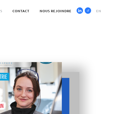
ÉS
CONTACT
NOUS REJOINDRE
EN