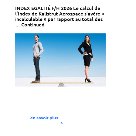
INDEX EGALITÉ F/H 2026 Le calcul de
l’Index de Kalistrut Aerospace s’avère «
incalculable » par rapport au total des
…
Continued
en savoir plus