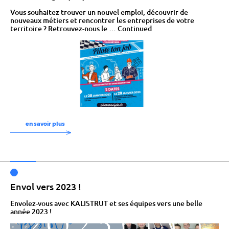
Vous souhaitez trouver un nouvel emploi, découvrir de
nouveaux métiers et rencontrer les entreprises de votre
territoire ? Retrouvez-nous le …
Continued
en savoir plus
Envol vers 2023 !
Envolez-vous avec KALISTRUT et ses équipes vers une belle
année 2023 !