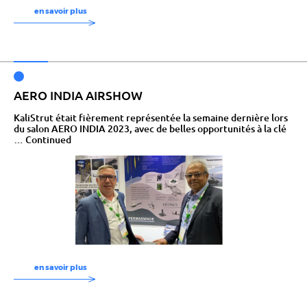
en savoir plus
AERO INDIA AIRSHOW
KaliStrut était fièrement représentée la semaine dernière lors
du salon AERO INDIA 2023, avec de belles opportunités à la clé
…
Continued
en savoir plus