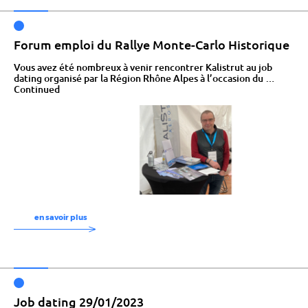
Forum emploi du Rallye Monte-Carlo Historique
Vous avez été nombreux à venir rencontrer Kalistrut au job
dating organisé par la Région Rhône Alpes à l’occasion du …
Continued
en savoir plus
Job dating 29/01/2023