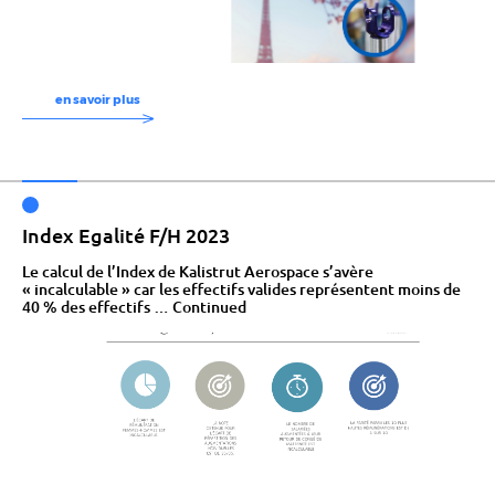
en savoir plus
Index Egalité F/H 2023
Le calcul de l’Index de Kalistrut Aerospace s’avère
« incalculable » car les effectifs valides représentent moins de
40 % des effectifs …
Continued